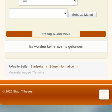
Gehe zu Monat
Freitag, 5. Juni 2026
Es wurden keine Events gefunden
Aktuelle Seite:
Startseite
Bürgerinformation
Veranstaltungen / Termine
© 2026 Stadt Tribsees