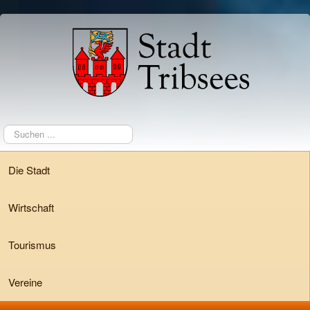
Suchen
...
Die Stadt
Wirtschaft
Tourismus
Vereine