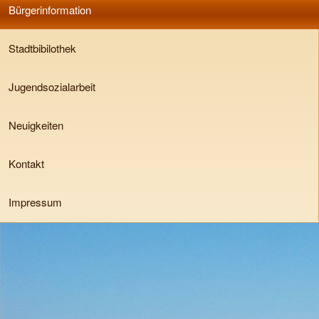
Bürgerinformation
Stadtbibilothek
Jugendsozialarbeit
Neuigkeiten
Kontakt
Impressum