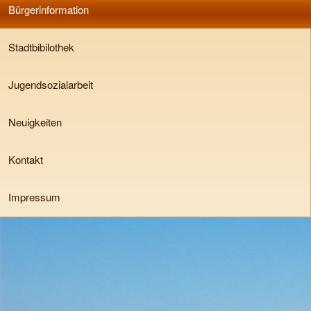
Bürgerinformation
Stadtbibilothek
Jugendsozialarbeit
Neuigkeiten
Kontakt
Impressum