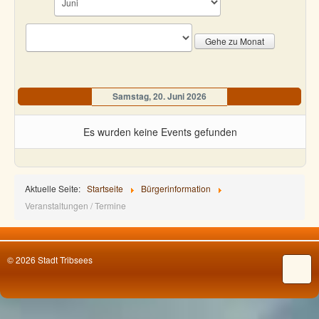
Gehe zu Monat
Samstag, 20. Juni 2026
Es wurden keine Events gefunden
Aktuelle Seite:
Startseite
Bürgerinformation
Veranstaltungen / Termine
© 2026 Stadt Tribsees