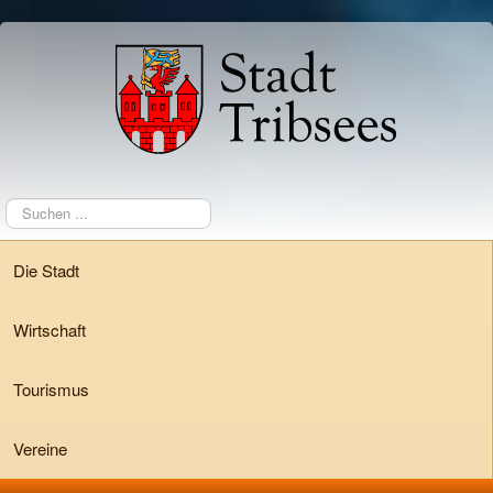
Suchen
...
Die Stadt
Wirtschaft
Tourismus
Vereine