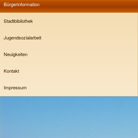
Bürgerinformation
Stadtbibilothek
Jugendsozialarbeit
Neuigkeiten
Kontakt
Impressum