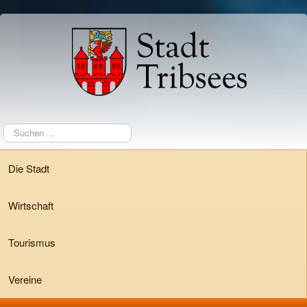
Suchen
...
Die Stadt
Wirtschaft
Tourismus
Vereine