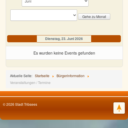
Gehe zu Monat
Dienstag, 23. Juni 2026
Es wurden keine Events gefunden
Aktuelle Seite:
Startseite
Bürgerinformation
Veranstaltungen / Termine
© 2026 Stadt Tribsees